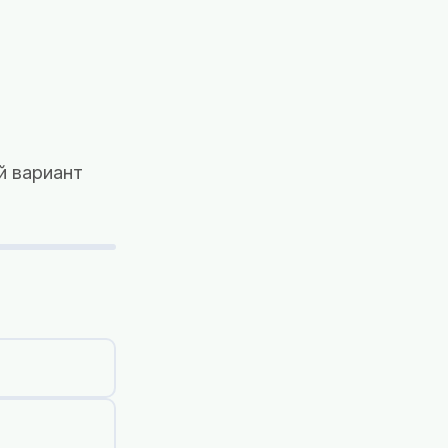
й вариант