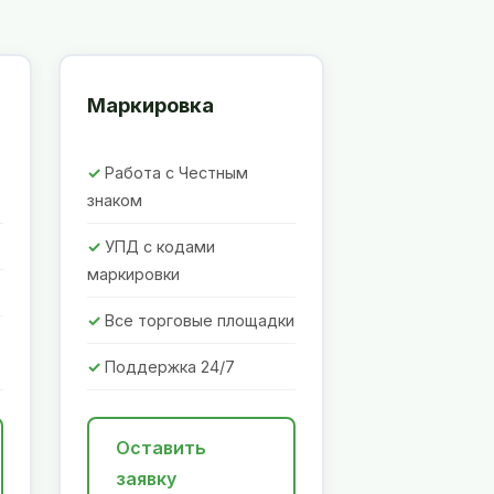
Маркировка
Работа с Честным
знаком
УПД с кодами
маркировки
Все торговые площадки
Поддержка 24/7
Оставить
заявку