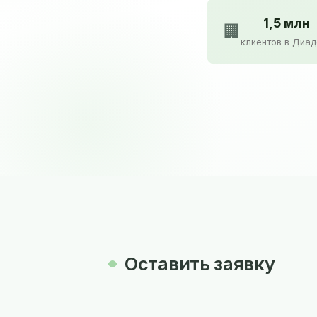
1,5 млн
🏢
клиентов в Диа
Оставить заявку