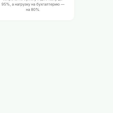
95%, а нагрузку на бухгалтерию —
на 80%.