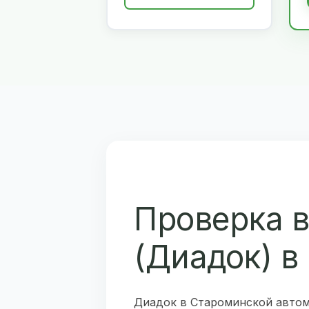
Проверка 
(Диадок) в
Диадок в Староминской автом