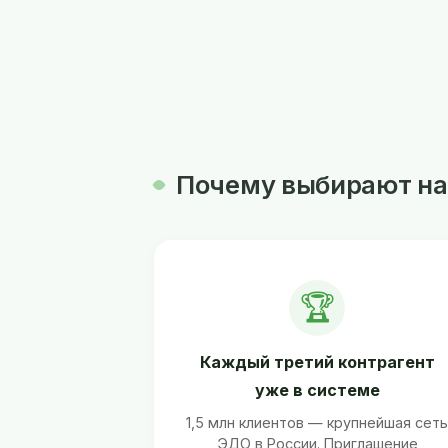
Почему выбирают на
🏆
Каждый третий контрагент
уже в системе
1,5 млн клиентов — крупнейшая сет
ЭДО в России. Приглашение