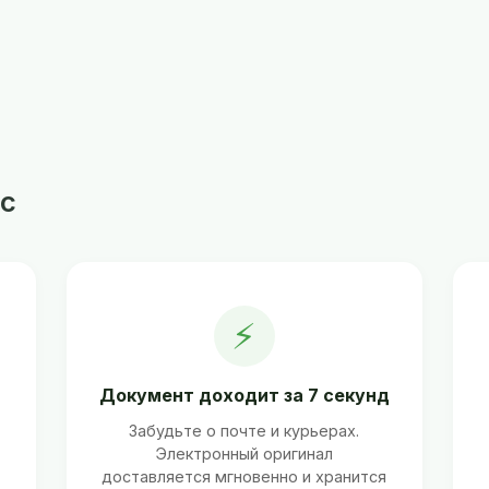
с
⚡
Документ доходит за 7 секунд
Забудьте о почте и курьерах.
Электронный оригинал
ь
доставляется мгновенно и хранится