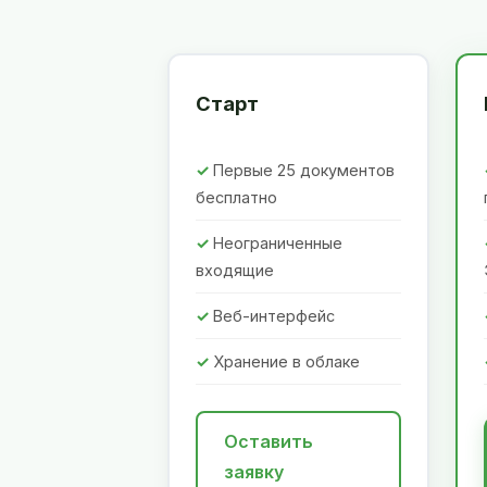
Старт
Первые 25 документов
бесплатно
Неограниченные
входящие
Веб-интерфейс
Хранение в облаке
Оставить
заявку