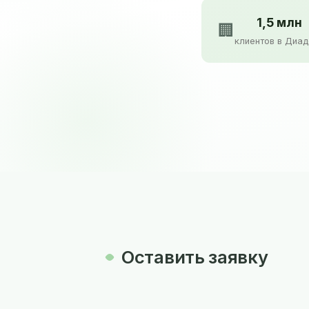
1,5 млн
🏢
клиентов в Диа
Оставить заявку