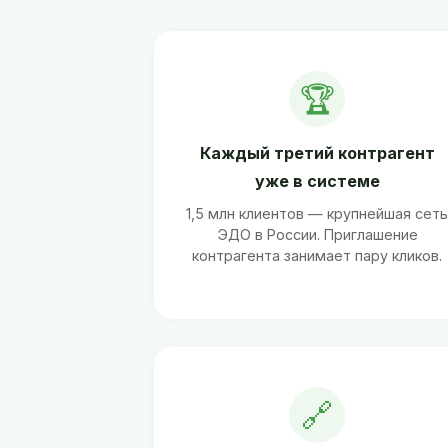
🏆
Каждый третий контрагент
уже в системе
1,5 млн клиентов — крупнейшая сет
ЭДО в России. Приглашение
контрагента занимает пару кликов.
🔗