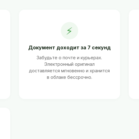
⚡
Документ доходит за 7 секунд
Забудьте о почте и курьерах.
Электронный оригинал
ь
доставляется мгновенно и хранится
в облаке бессрочно.