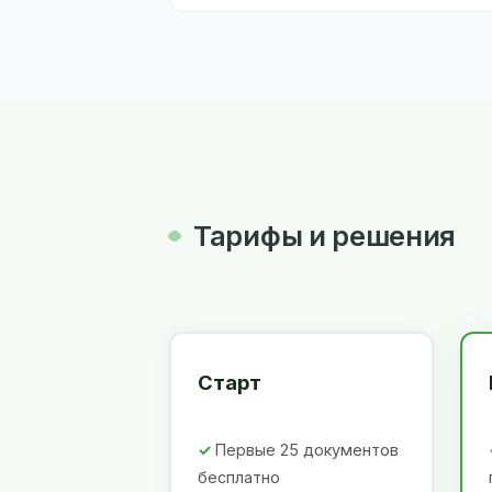
Тарифы и решения
Старт
Первые 25 документов
бесплатно