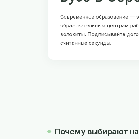
Современное образование — э
образовательным центрам рабо
волокиты. Подписывайте дого
считанные секунды.
Почему выбирают на