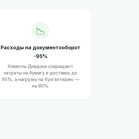
📉
Расходы на документооборот
-95%
Клиенты Диадока сокращают
затраты на бумагу и доставку до
95%, а нагрузку на бухгалтерию —
на 80%.