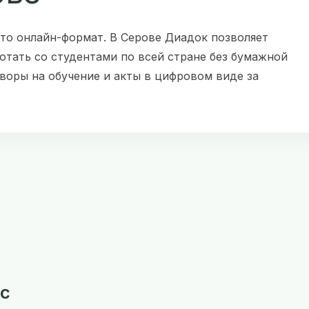
то онлайн-формат. В Серове Диадок позволяет
тать со студентами по всей стране без бумажной
воры на обучение и акты в цифровом виде за
с