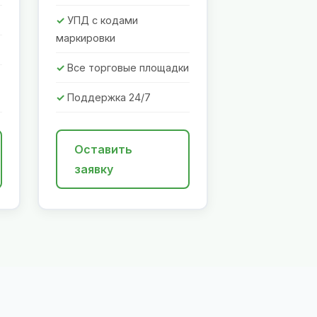
УПД с кодами
маркировки
Все торговые площадки
Поддержка 24/7
Оставить
заявку