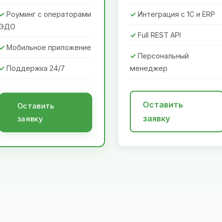
Роуминг с операторами
Интеграция с 1С и ERP
ЭДО
Full REST API
Мобильное приложение
Персональный
Поддержка 24/7
менеджер
Оставить
Оставить
заявку
заявку