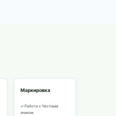
Маркировка
Работа с Честным
знаком