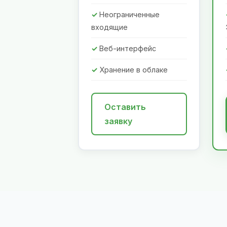
Неограниченные
входящие
Веб-интерфейс
Хранение в облаке
Оставить
заявку