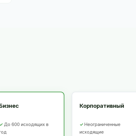
Бизнес
Корпоративный
До 600 исходящих в
Неограниченные
год
исходящие