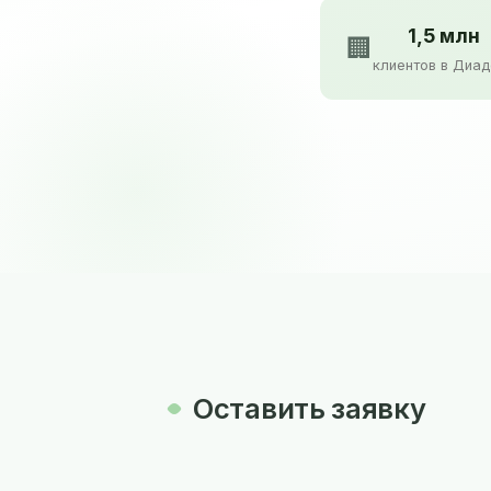
1,5 млн
🏢
клиентов в Диа
Оставить заявку