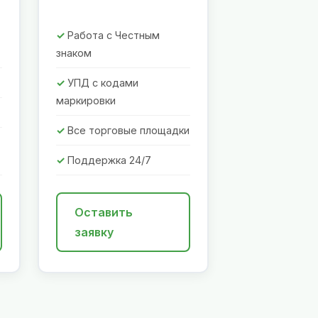
Работа с Честным
знаком
УПД с кодами
маркировки
Все торговые площадки
Поддержка 24/7
Оставить
заявку