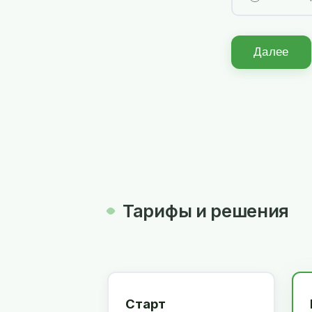
Далее
Тарифы и решения
Старт