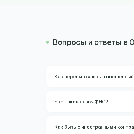
Вопросы и ответы в 
Как перевыставить отклоненный
Что такое шлюз ФНС?
Как быть с иностранными контр