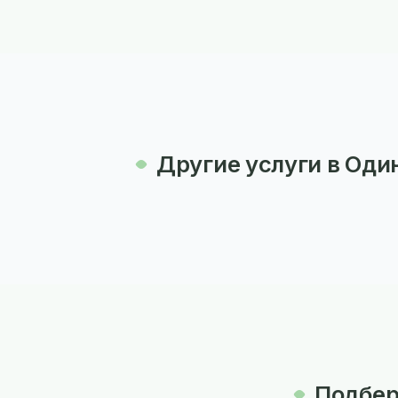
Другие услуги в Оди
Подбер