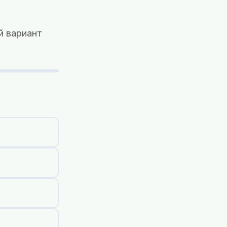
й вариант