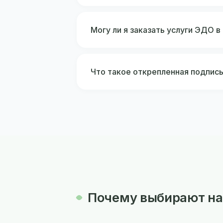
Могу ли я заказать услуги ЭДО в
Что такое открепленная подпис
Почему выбирают на