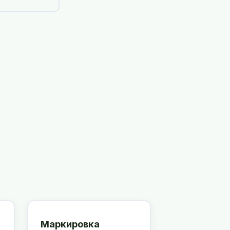
Маркировка