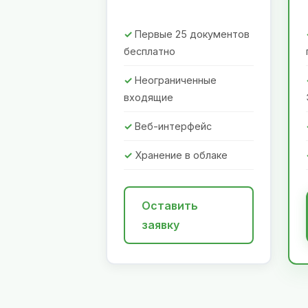
Первые 25 документов
бесплатно
Неограниченные
входящие
Веб-интерфейс
Хранение в облаке
Оставить
заявку