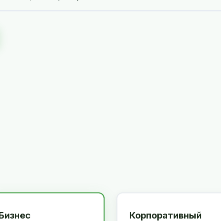
Бизнес
Корпоративный