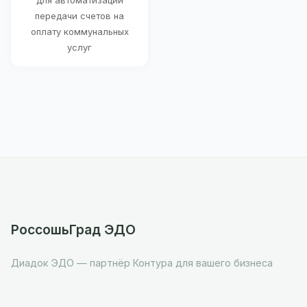
для автоматизации
передачи счетов на
оплату коммунальных
услуг
РоссошьГрад ЭДО
Диадок ЭДО — партнёр Контура для вашего бизнеса