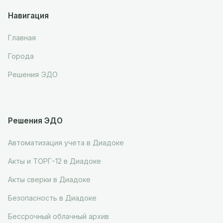
Навигация
Главная
Города
Решения ЭДО
Решения ЭДО
Автоматизация учета в Диадоке
Акты и ТОРГ-12 в Диадоке
Акты сверки в Диадоке
Безопасность в Диадоке
Бессрочный облачный архив