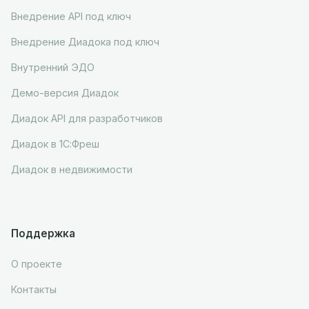
Внедрение API под ключ
Внедрение Диадока под ключ
Внутренний ЭДО
Демо-версия Диадок
Диадок API для разработчиков
Диадок в 1С:Фреш
Диадок в недвижимости
Поддержка
О проекте
Контакты