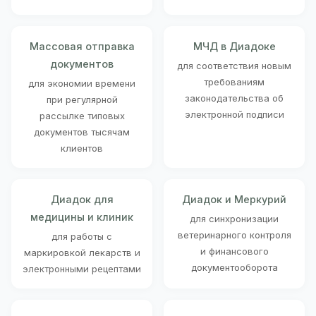
Массовая отправка
МЧД в Диадоке
документов
для соответствия новым
требованиям
для экономии времени
законодательства об
при регулярной
электронной подписи
рассылке типовых
документов тысячам
клиентов
Диадок для
Диадок и Меркурий
медицины и клиник
для синхронизации
ветеринарного контроля
для работы с
и финансового
маркировкой лекарств и
документооборота
электронными рецептами