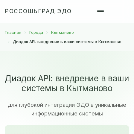
РОССОШЬГРАД ЭДО
Главная
Города
Кытманово
Диадок API: внедрение в ваши системы в Кытманово
Диадок API: внедрение в ваши
системы в Кытманово
для глубокой интеграции ЭДО в уникальные
информационные системы