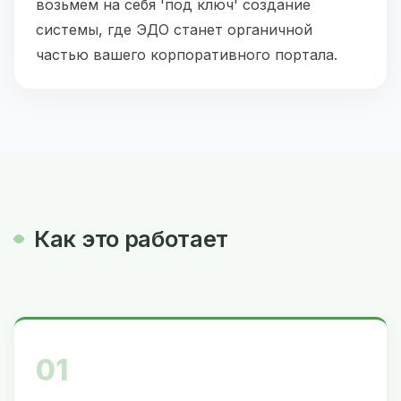
возьмем на себя 'под ключ' создание
системы, где ЭДО станет органичной
частью вашего корпоративного портала.
Как это работает
01