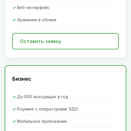
Веб-интерфейс
Хранение в облаке
Оставить заявку
Бизнес
До 600 исходящих в год
Роуминг с операторами ЭДО
Мобильное приложение