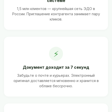
системе
1,5 млн клиентов — крупнейшая сеть ЭДО в
России. Приглашение контрагента занимает пару
кликов.
⚡
Документ доходит за 7 секунд
Забудьте о почте и курьерах. Электронный
оригинал доставляется мгновенно и хранится в
облаке бессрочно.