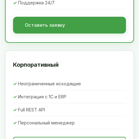
Поддержка 24/7
Оставить заявку
Корпоративный
Неограниченные исходящие
Интеграция с 1С и ERP
Full REST API
Персональный менеджер