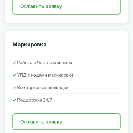
Оставить заявку
Маркировка
Работа с Честным знаком
УПД с кодами маркировки
Все торговые площадки
Поддержка 24/7
Оставить заявку