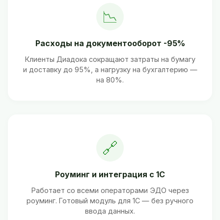
📉
Расходы на документооборот -95%
Клиенты Диадока сокращают затраты на бумагу
и доставку до 95%, а нагрузку на бухгалтерию —
на 80%.
🔗
Роуминг и интеграция с 1С
Работает со всеми операторами ЭДО через
роуминг. Готовый модуль для 1С — без ручного
ввода данных.