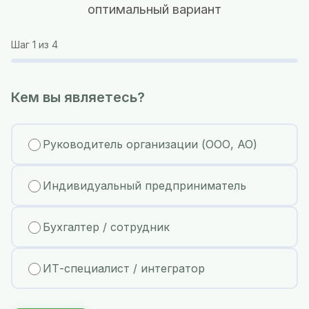
оптимальный вариант
Шаг
1
из 4
Кем вы являетесь?
Руководитель организации (ООО, АО)
Индивидуальный предприниматель
Бухгалтер / сотрудник
ИТ-специалист / интегратор