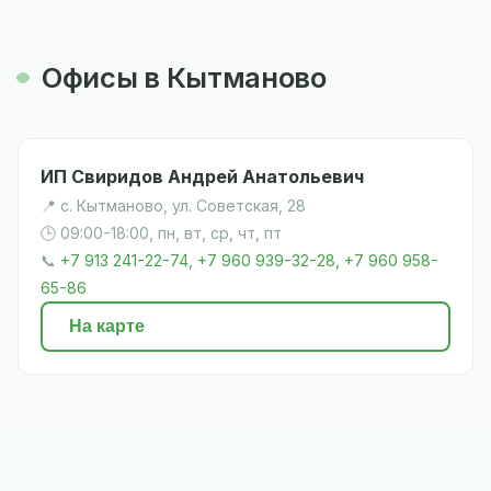
Офисы в Кытманово
ИП Свиридов Андрей Анатольевич
📍 с. Кытманово, ул. Советская, 28
🕒 09:00-18:00, пн, вт, ср, чт, пт
📞
+7 913 241-22-74, +7 960 939-32-28, +7 960 958-
65-86
На карте