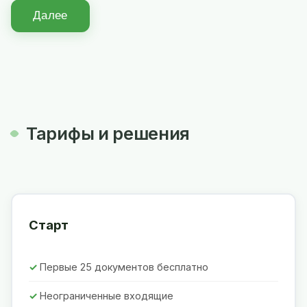
Далее
Тарифы и решения
Старт
Первые 25 документов бесплатно
Неограниченные входящие