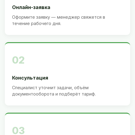
Онлайн-заявка
Оформите заявку — менеджер свяжется в
течение рабочего дня.
02
Консультация
Специалист уточнит задачи, объём
документооборота и подберёт тариф.
03