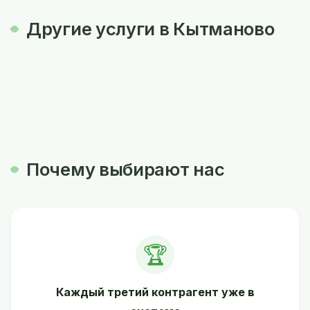
Другие услуги в Кытманово
Почему выбирают нас
🏆
Каждый третий контрагент уже в