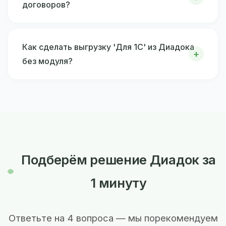
договоров?
Как сделать выгрузку 'Для 1С' из Диадока
без модуля?
Подберём решение Диадок за
1 минуту
Ответьте на 4 вопроса — мы порекомендуем