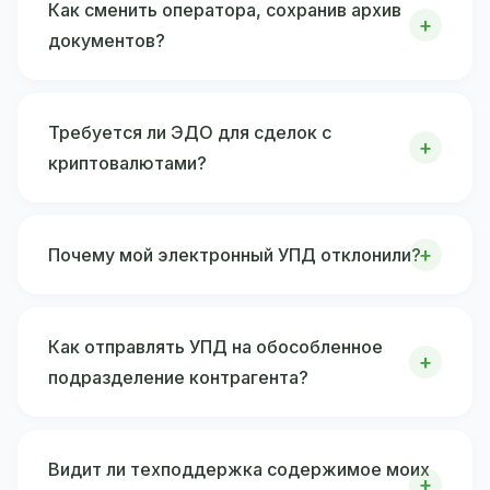
Как сменить оператора, сохранив архив
документов?
Требуется ли ЭДО для сделок с
криптовалютами?
Почему мой электронный УПД отклонили?
Как отправлять УПД на обособленное
подразделение контрагента?
Видит ли техподдержка содержимое моих