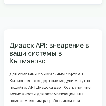
Диадок API: внедрение в
ваши системы в
Кытманово
Для компаний с уникальным софтом в
Кытманово стандартные модули могут не
подойти. API Диадока дает безграничные
возможности для автоматизации. Мы
поможем вашим разработчикам или