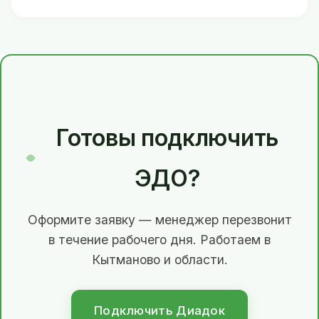
Готовы подключить
ЭДО?
Оформите заявку — менеджер перезвонит
в течение рабочего дня. Работаем в
Кытманово и области.
Подключить Диадок