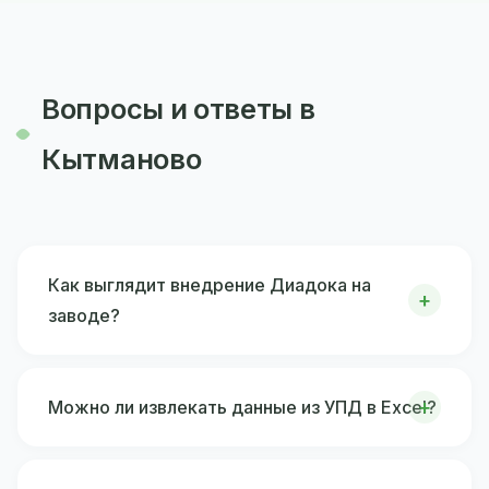
Вопросы и ответы в
Кытманово
Как выглядит внедрение Диадока на
заводе?
Можно ли извлекать данные из УПД в Excel?