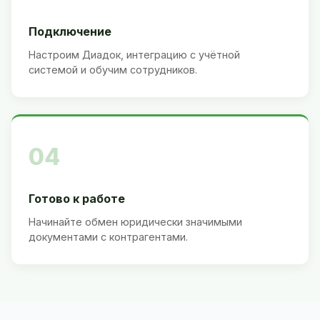
Подключение
Настроим Диадок, интеграцию с учётной
системой и обучим сотрудников.
04
Готово к работе
Начинайте обмен юридически значимыми
документами с контрагентами.