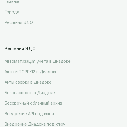
Главная
Города
Решения ЭДО
Решения ЭДО
Автоматизация учета в Диадоке
Акты и ТОРГ-12 в Диадоке
Акты сверки в Диадоке
Безопасность в Диадоке
Бессрочный облачный архив
Внедрение API под ключ
Внедрение Диадока под ключ