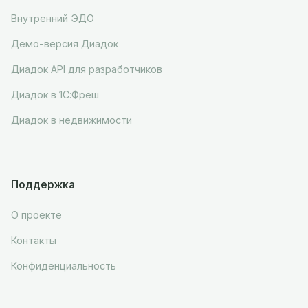
Внутренний ЭДО
Демо-версия Диадок
Диадок API для разработчиков
Диадок в 1С:Фреш
Диадок в недвижимости
Поддержка
О проекте
Контакты
Конфиденциальность