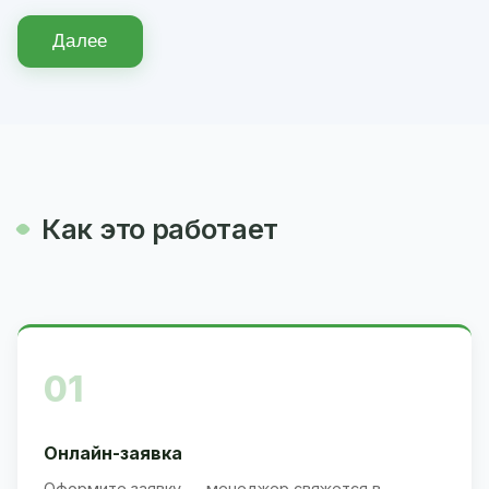
Далее
Как это работает
01
Онлайн-заявка
Оформите заявку — менеджер свяжется в