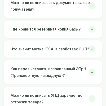
Можно ли подписывать документы за счет
получателя?
Где хранится резервная копия базы?
Что значит метка 'TSA' в свойствах ЭЦП?
Как перевыставить исправленный ЭТрН
(Транспортную накладную)?
Можно ли подписать УПД заранее, до
отгрузки товара?