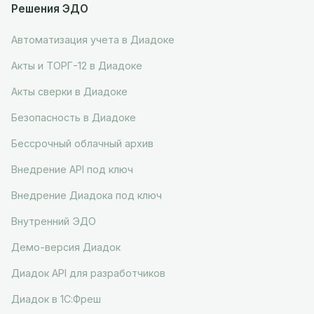
Решения ЭДО
Автоматизация учета в Диадоке
Акты и ТОРГ-12 в Диадоке
Акты сверки в Диадоке
Безопасность в Диадоке
Бессрочный облачный архив
Внедрение API под ключ
Внедрение Диадока под ключ
Внутренний ЭДО
Демо-версия Диадок
Диадок API для разработчиков
Диадок в 1С:Фреш