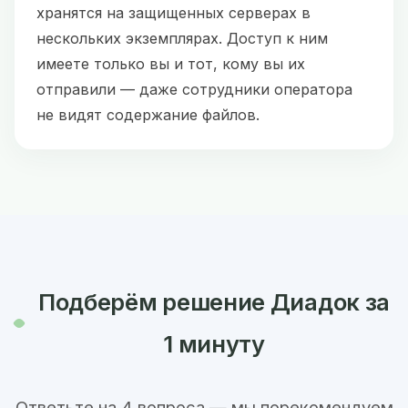
хранятся на защищенных серверах в
нескольких экземплярах. Доступ к ним
имеете только вы и тот, кому вы их
отправили — даже сотрудники оператора
не видят содержание файлов.
Подберём решение Диадок за
1 минуту
Ответьте на 4 вопроса — мы порекомендуем