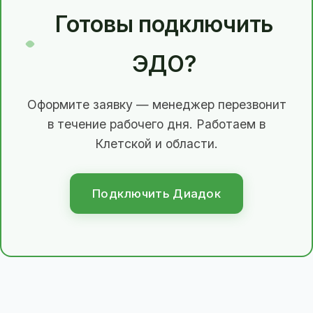
Готовы подключить
ЭДО?
Оформите заявку — менеджер перезвонит
в течение рабочего дня. Работаем в
Клетской и области.
Подключить Диадок