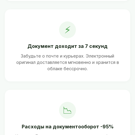
⚡
Документ доходит за 7 секунд
Забудьте о почте и курьерах. Электронный
оригинал доставляется мгновенно и хранится в
облаке бессрочно.
📉
Расходы на документооборот -95%