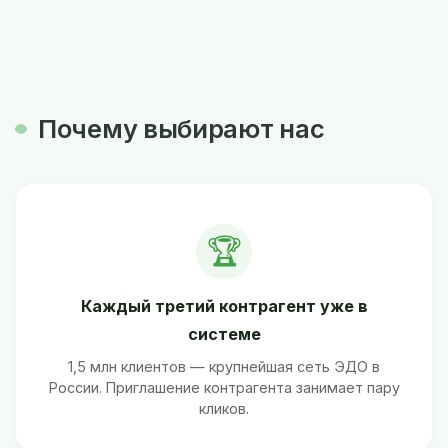
Почему выбирают нас
🏆
Каждый третий контрагент уже в
системе
1,5 млн клиентов — крупнейшая сеть ЭДО в
России. Приглашение контрагента занимает пару
кликов.