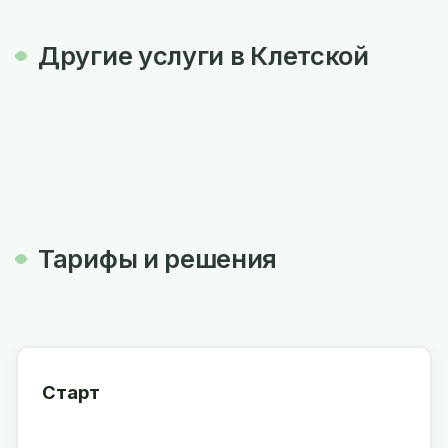
Другие услуги в Клетской
Тарифы и решения
Старт