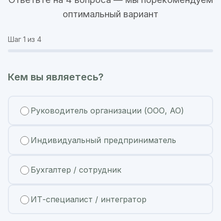
оптимальный вариант
Шаг
1
из 4
Кем вы являетесь?
Руководитель организации (ООО, АО)
Индивидуальный предприниматель
Бухгалтер / сотрудник
ИТ-специалист / интегратор