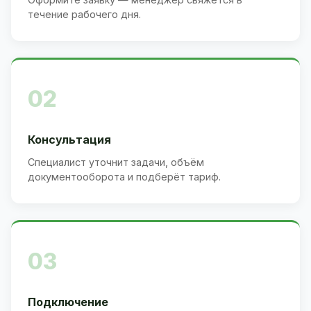
течение рабочего дня.
02
Консультация
Специалист уточнит задачи, объём
документооборота и подберёт тариф.
03
Подключение