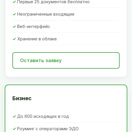
Первые 25 документов бесплатно
Неограниченные входящие
Веб-интерфейс
Хранение в облаке
Оставить заявку
Бизнес
До 600 исходящих в год
Роуминг с операторами ЭДО