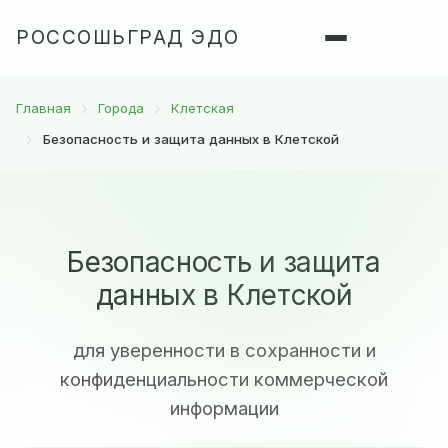
РОССОШЬГРАД ЭДО
Главная
Города
Клетская
Безопасность и защита данных в Клетской
Безопасность и защита
данных в Клетской
для уверенности в сохранности и
конфиденциальности коммерческой
информации