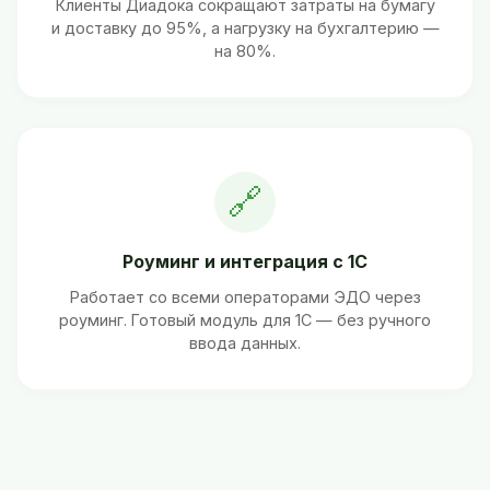
Клиенты Диадока сокращают затраты на бумагу
и доставку до 95%, а нагрузку на бухгалтерию —
на 80%.
🔗
Роуминг и интеграция с 1С
Работает со всеми операторами ЭДО через
роуминг. Готовый модуль для 1С — без ручного
ввода данных.