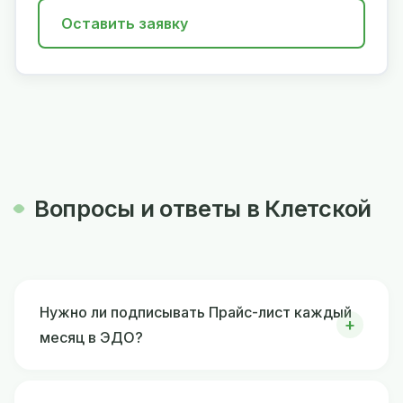
Оставить заявку
Вопросы и ответы в Клетской
Нужно ли подписывать Прайс-лист каждый
месяц в ЭДО?