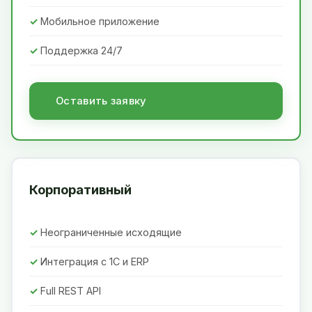
Мобильное приложение
Поддержка 24/7
Оставить заявку
Корпоративный
Неограниченные исходящие
Интеграция с 1С и ERP
Full REST API