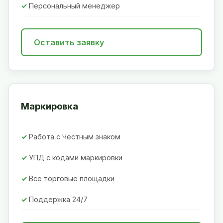
Персональный менеджер
Оставить заявку
Маркировка
Работа с Честным знаком
УПД с кодами маркировки
Все торговые площадки
Поддержка 24/7