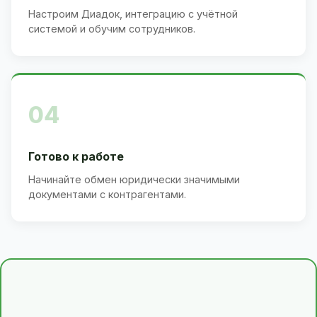
Настроим Диадок, интеграцию с учётной
системой и обучим сотрудников.
04
Готово к работе
Начинайте обмен юридически значимыми
документами с контрагентами.