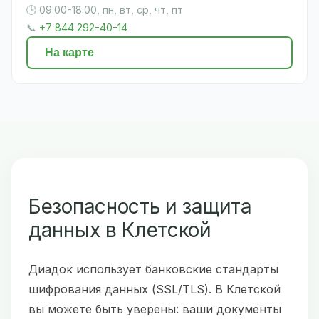
🕒 09:00-18:00, пн, вт, ср, чт, пт
📞
+7 844 292-40-14
На карте
Безопасность и защита
данных в Клетской
Диадок использует банковские стандарты
шифрования данных (SSL/TLS). В Клетской
вы можете быть уверены: ваши документы